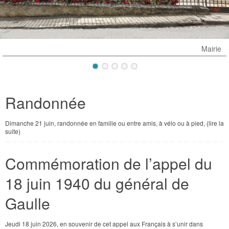
Mairie
Randonnée
Dimanche 21 juin, randonnée en famille ou entre amis, à vélo ou à pied, (lire la
suite)
Commémoration de l’appel du
18 juin 1940 du général de
Gaulle
Jeudi 18 juin 2026, en souvenir de cet appel aux Français à s’unir dans