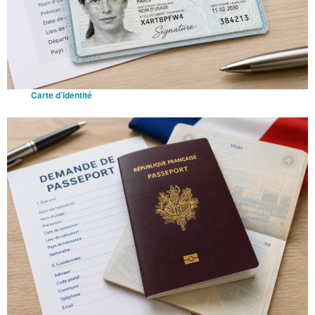
Carte d’identité