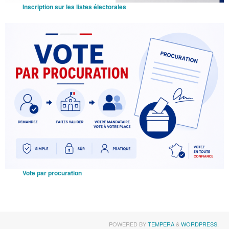
Inscription sur les listes électorales
Vote par procuration
POWERED BY
TEMPERA
&
WORDPRESS.