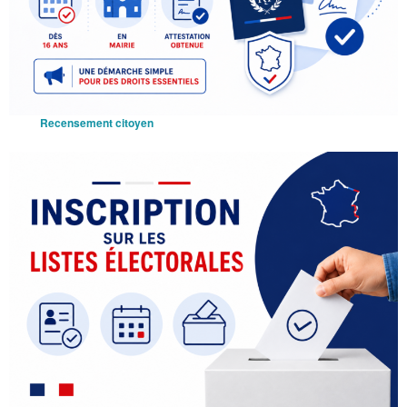
Recensement citoyen