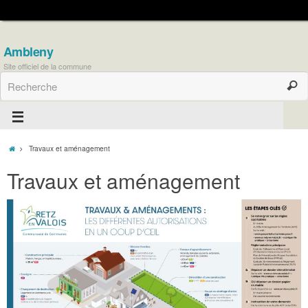
Ambleny
Site officiel de la commune
Travaux et aménagement
Travaux et aménagement