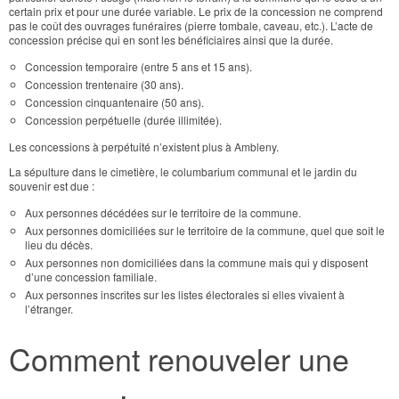
certain prix et pour une durée variable. Le prix de la concession ne comprend
pas le coût des ouvrages funéraires (pierre tombale, caveau, etc.). L’acte de
concession précise qui en sont les bénéficiaires ainsi que la durée.
Concession temporaire (entre 5 ans et 15 ans).
Concession trentenaire (30 ans).
Concession cinquantenaire (50 ans).
Concession perpétuelle (durée illimitée).
Les concessions à perpétuité n’existent plus à Ambleny.
La sépulture dans le cimetière, le columbarium communal et le jardin du
souvenir est due :
Aux personnes décédées sur le territoire de la commune.
Aux personnes domiciliées sur le territoire de la commune, quel que soit le
lieu du décès.
Aux personnes non domiciliées dans la commune mais qui y disposent
d’une concession familiale.
Aux personnes inscrites sur les listes électorales si elles vivaient à
l’étranger.
Comment renouveler une