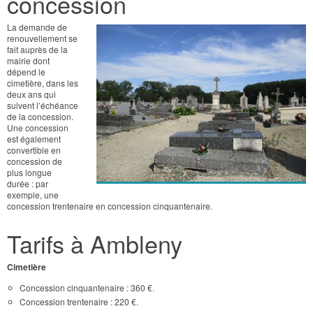
concession
La demande de
renouvellement se
fait auprès de la
mairie dont
dépend le
cimetière, dans les
deux ans qui
suivent l’échéance
de la concession.
Une concession
est également
convertible en
concession de
plus longue
durée : par
exemple, une
concession trentenaire en concession cinquantenaire.
Tarifs à Ambleny
Cimetière
Concession cinquantenaire : 360 €.
Concession trentenaire : 220 €.