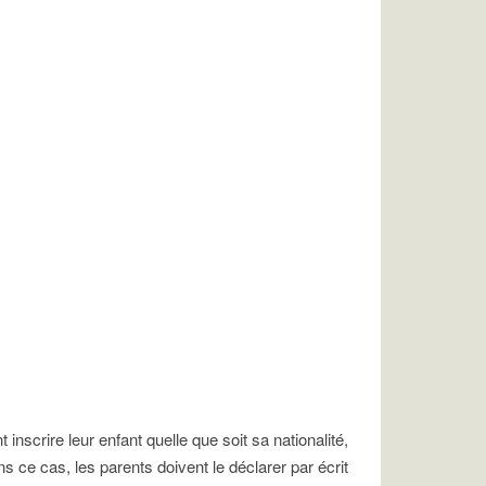
inscrire leur enfant quelle que soit sa nationalité,
s ce cas, les parents doivent le déclarer par écrit