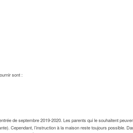
ournir sont :
 rentrée de septembre 2019-2020. Les parents qui le souhaitent peuvent 
nte). Cependant, l’instruction à la maison reste toujours possible. Dan