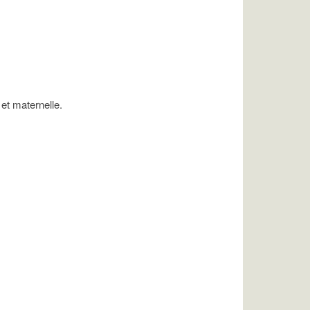
 et maternelle.