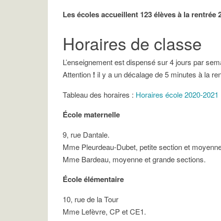
Les écoles accueillent 123 élèves à la rentrée 
Horaires de classe
L’enseignement est dispensé sur 4 jours par semain
Attention
!
il y a un décalage de 5 minutes à la ren
Tableau des horaires :
Horaires école 2020-2021
École maternelle
9, rue Dantale.
Mme Pleurdeau-Dubet, petite section et moyenne
Mme Bardeau, moyenne et grande sections.
École élémentaire
10, rue de la Tour
Mme Lefèvre, CP et CE1.