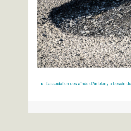
L’association des aînés d’Ambleny a besoin de