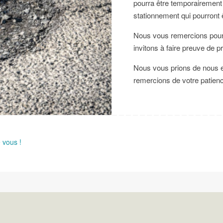
pourra être temporairement 
stationnement qui pourront 
Nous vous remercions pour
invitons à faire preuve de 
Nous vous prions de nous e
remercions de votre patien
 vous !